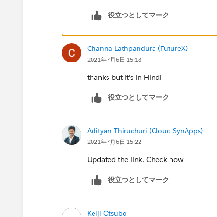
役立つとしてマーク
Channa Lathpandura (FutureX)
2021年7月6日 15:18
thanks but it's in Hindi
役立つとしてマーク
Adityan Thiruchuri (Cloud SynApps)
2021年7月6日 15:22
Updated the link. Check now
役立つとしてマーク
Keiji Otsubo