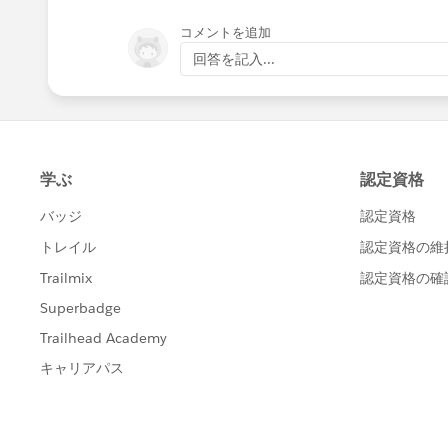
コメントを追加
回答を記入...