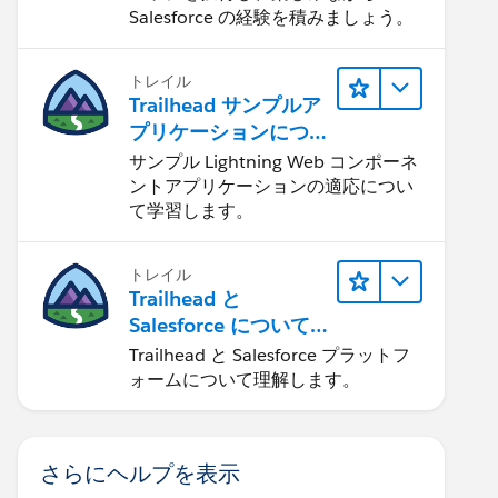
Salesforce の経験を積みましょう。
トレイル
Trailhead サンプルア
プリケーションにつ
いて知る
サンプル Lightning Web コンポーネ
ントアプリケーションの適応につい
て学習します。
トレイル
Trailhead と
Salesforce について
学ぶ
Trailhead と Salesforce プラットフ
ォームについて理解します。
さらにヘルプを表示