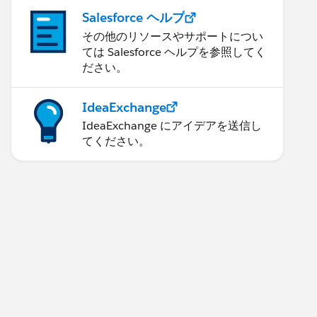
Salesforce ヘルプ
その他のリソースやサポートについ
ては Salesforce ヘルプを参照してく
ださい。
IdeaExchange
IdeaExchange にアイデアを送信し
てください。