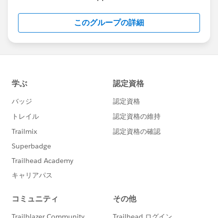
このグループの詳細