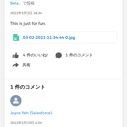
Beta
」で投稿
2021年3月2日 18:34
This is just for fun.
03-02-2021-11:34:44-0.jpg
1 件のコメント
4 件のいいね!
共有
Show menu
1 件のコメント
Joyce Yeh (Salesforce)
2021年3月19日 4:04