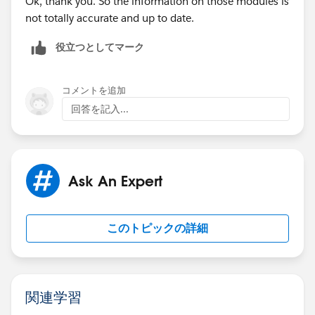
Ok, thank you. So the information on those modules is
not totally accurate and up to date.
役立つとしてマーク
コメントを追加
回答を記入...
Ask An Expert
このトピックの詳細
関連学習