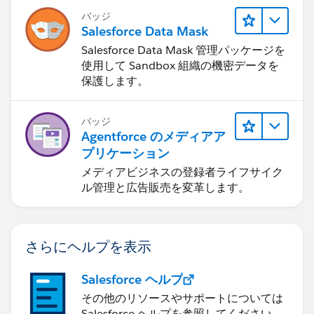
バッジ
Salesforce Data Mask
Salesforce Data Mask 管理パッケージを
使用して Sandbox 組織の機密データを
保護します。
バッジ
Agentforce のメディアア
プリケーション
メディアビジネスの登録者ライフサイク
ル管理と広告販売を変革します。
さらにヘルプを表示
Salesforce ヘルプ
その他のリソースやサポートについては
Salesforce ヘルプを参照してください。