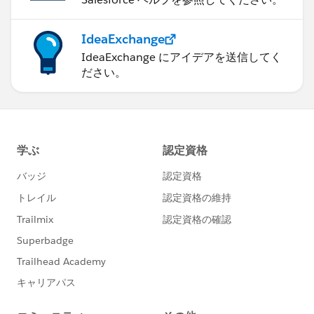
IdeaExchange
IdeaExchange にアイデアを送信してく
ださい。