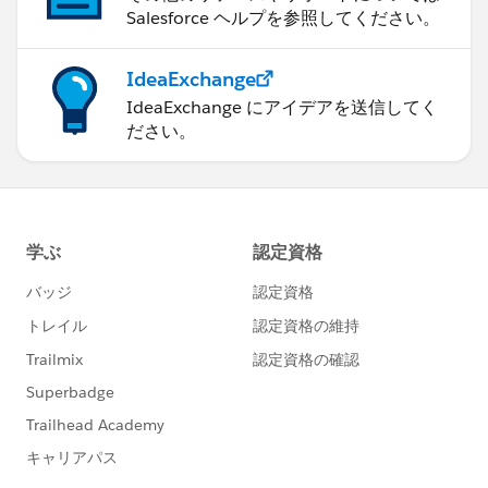
Salesforce ヘルプを参照してください。
IdeaExchange
IdeaExchange にアイデアを送信してく
ださい。