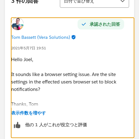
3 件の回答
日付で並び替え
承認された回答
Tom Bassett (Vera Solutions)
2021年5月7日 19:51
Hello Joel,
It sounds like a browser setting issue. Are the site
settings in the effected users browser set to block
notifications?
Thanks, Tom
表示件数を増やす
他の 1 人がこれが役立つと評価