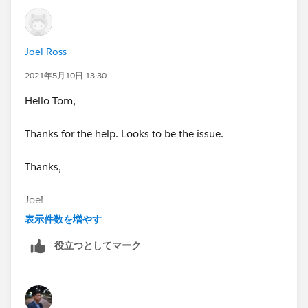
Joel Ross
2021年5月10日 13:30
Hello Tom,
Thanks for the help. Looks to be the issue.
Thanks,
Joel
表示件数を増やす
役立つとしてマーク