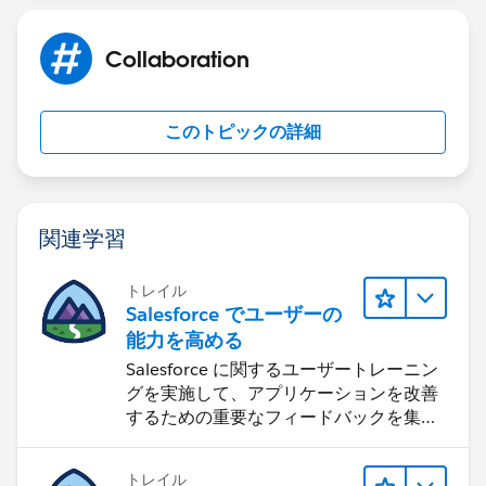
Collaboration
このトピックの詳細
関連学習
トレイル
Salesforce でユーザーの
能力を高める
Salesforce に関するユーザートレーニン
グを実施して、アプリケーションを改善
するための重要なフィードバックを集め
ます。
トレイル