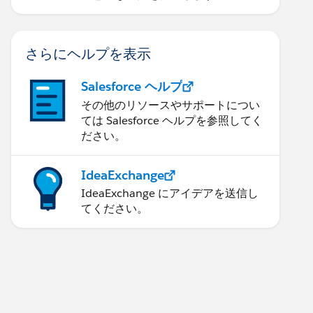
さらにヘルプを表示
Salesforce ヘルプ
その他のリソースやサポートについ
ては Salesforce ヘルプを参照してく
ださい。
IdeaExchange
IdeaExchange にアイデアを送信し
てください。