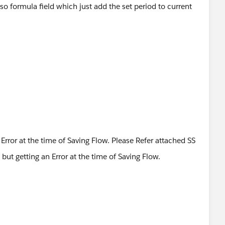
o formula field which just add the set period to current
 Error at the time of Saving Flow. Please Refer attached SS