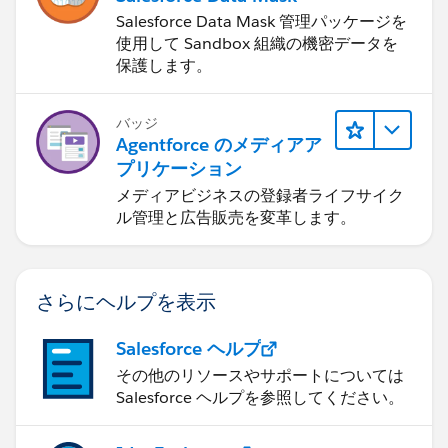
Salesforce Data Mask 管理パッケージを
使用して Sandbox 組織の機密データを
保護します。
バッジ
Agentforce のメディアア
プリケーション
メディアビジネスの登録者ライフサイク
ル管理と広告販売を変革します。
さらにヘルプを表示
Salesforce ヘルプ
その他のリソースやサポートについては
Salesforce ヘルプを参照してください。