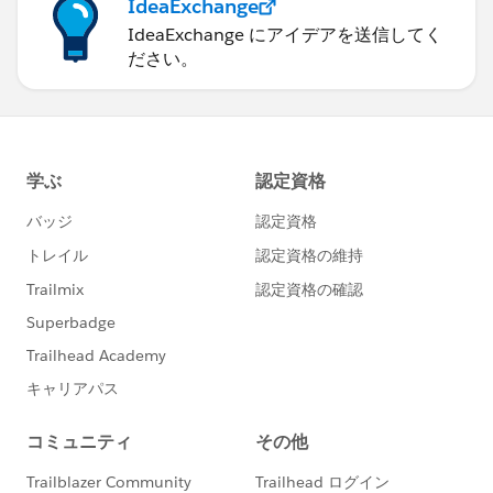
IdeaExchange
IdeaExchange にアイデアを送信してく
ださい。