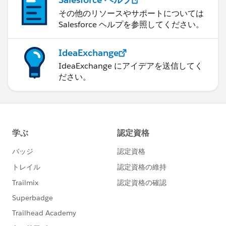
その他のリソースやサポートについては
Salesforce ヘルプを参照してください。
IdeaExchange
IdeaExchange にアイデアを送信してく
ださい。