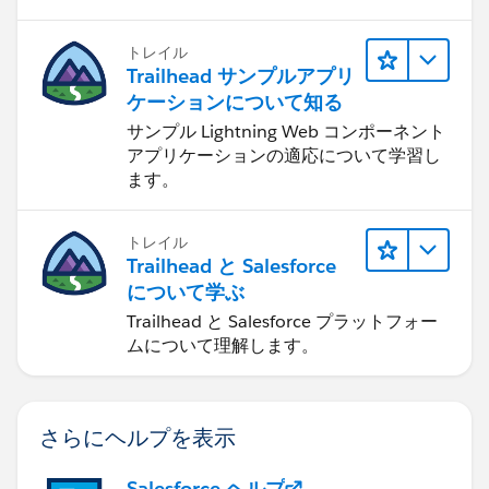
トレイル
Trailhead サンプルアプリ
ケーションについて知る
サンプル Lightning Web コンポーネント
アプリケーションの適応について学習し
ます。
トレイル
Trailhead と Salesforce
について学ぶ
Trailhead と Salesforce プラットフォー
ムについて理解します。
さらにヘルプを表示
Salesforce ヘルプ