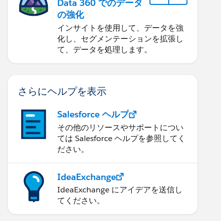
Data 360 でのデータ
の強化
インサイトを使用して、データを強
化し、セグメンテーションを拡張し
て、データを処理します。
さらにヘルプを表示
Salesforce ヘルプ
その他のリソースやサポートについ
ては Salesforce ヘルプを参照してく
ださい。
IdeaExchange
IdeaExchange にアイデアを送信し
てください。