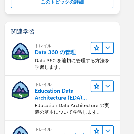
このトピックの詳細
関連学習
トレイル
Data 360 の管理
Data 360 を適切に管理する方法を
学習します。
トレイル
Education Data
Architecture (EDA)
の管理
Education Data Architecture の実
装の基本について学習します。
トレイル