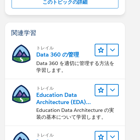
このトピックの詳細
関連学習
トレイル
Data 360 の管理
Data 360 を適切に管理する方法を
学習します。
トレイル
Education Data
Architecture (EDA)
の管理
Education Data Architecture の実
装の基本について学習します。
トレイル