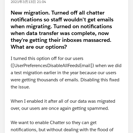
2021年3月13日 21:04
New migration. Turned off all chatter
notifications so staff wouldn't get emails
when migrating. Turned on notifications
when data transfer was complete, now
they're getting their inboxes massacred.
What are our options?
I turned this option off for our users
([UserPreferencesDisableAllFeedsEmail]) when we did
a test migration earlier in the year because our users
were getting thousands of emails. Disabling this fixed
the issue.
When I enabled it after all of our data was migrated
over, our users are once again getting spammed.
We want to enable Chatter so they can get
notifications, but without dealing with the flood of