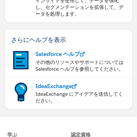
インサイトを使用して、データを強化
し、セグメンテーションを拡張して、デ
ータを処理します。
さらにヘルプを表示
Salesforce ヘルプ
その他のリソースやサポートについては
Salesforce ヘルプを参照してください。
IdeaExchange
IdeaExchange にアイデアを送信してく
ださい。