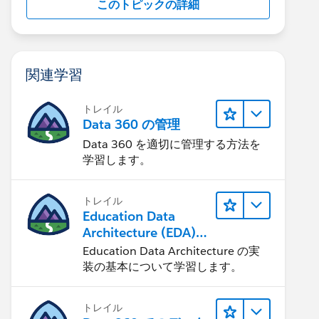
このトピックの詳細
関連学習
トレイル
Data 360 の管理
Data 360 を適切に管理する方法を
学習します。
トレイル
Education Data
Architecture (EDA)
の管理
Education Data Architecture の実
装の基本について学習します。
トレイル