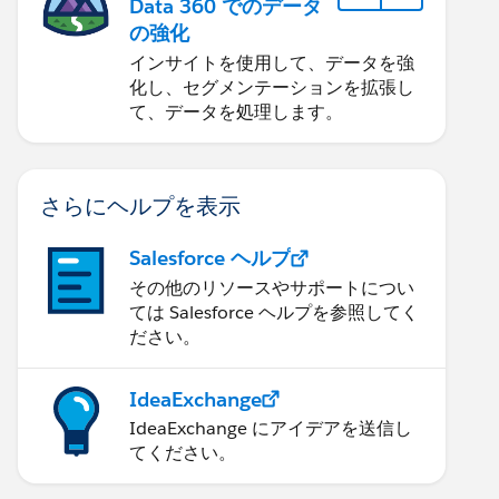
Data 360 でのデータ
の強化
インサイトを使用して、データを強
化し、セグメンテーションを拡張し
て、データを処理します。
さらにヘルプを表示
Salesforce ヘルプ
その他のリソースやサポートについ
ては Salesforce ヘルプを参照してく
ださい。
IdeaExchange
IdeaExchange にアイデアを送信し
てください。