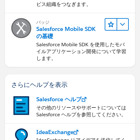
ビス組織をつなぎます。
バッジ
Salesforce Mobile SDK
の基礎
Salesforce Mobile SDK を使用したモバ
イルアプリケーション開発について学習
します。
さらにヘルプを表示
Salesforce ヘルプ
その他のリソースやサポートについては
Salesforce ヘルプを参照してください。
IdeaExchange