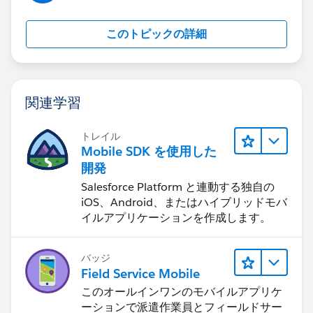
このトピックの詳細
関連学習
トレイル
Mobile SDK を使用した
開発
Salesforce Platform と連動する独自の
iOS、Android、またはハイブリッドモバ
イルアプリケーションを作成します。
バッジ
Field Service Mobile
このオールインワンのモバイルアプリケ
ーションで派遣作業員とフィールドサー