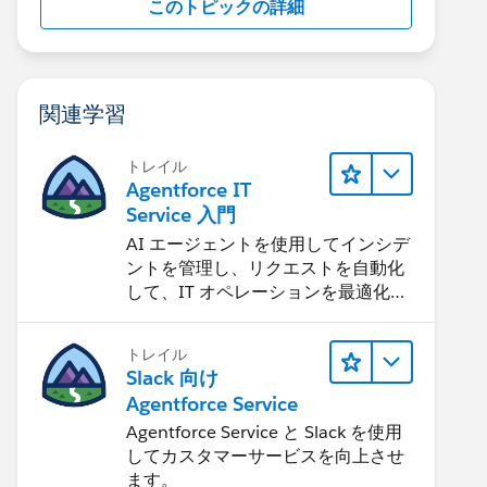
このトピックの詳細
関連学習
トレイル
Agentforce IT
Service 入門
AI エージェントを使用してインシデ
ントを管理し、リクエストを自動化
して、IT オペレーションを最適化す
る方法を学習します。
トレイル
Slack 向け
Agentforce Service
Agentforce Service と Slack を使用
してカスタマーサービスを向上させ
ます。