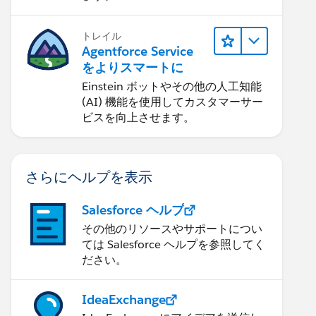
トレイル
Agentforce Service
をよりスマートに
Einstein ボットやその他の人工知能
(AI) 機能を使用してカスタマーサー
ビスを向上させます。
さらにヘルプを表示
Salesforce ヘルプ
その他のリソースやサポートについ
ては Salesforce ヘルプを参照してく
ださい。
IdeaExchange