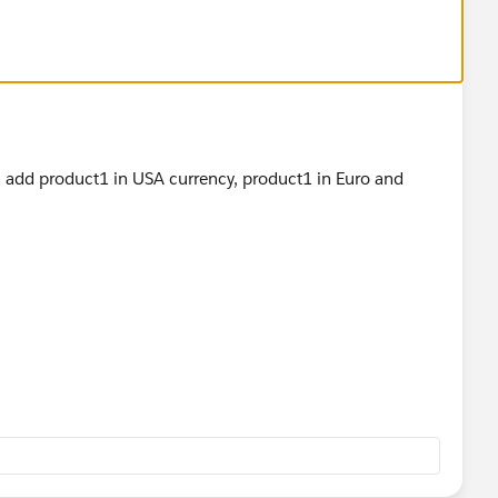
an add product1 in USA currency, product1 in Euro and