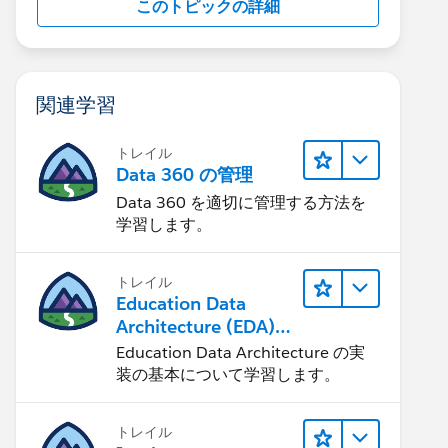
このトピックの詳細
関連学習
トレイル
Data 360 の管理
Data 360 を適切に管理する方法を
学習します。
トレイル
Education Data
Architecture (EDA)
の管理
Education Data Architecture の実
装の基本について学習します。
トレイル