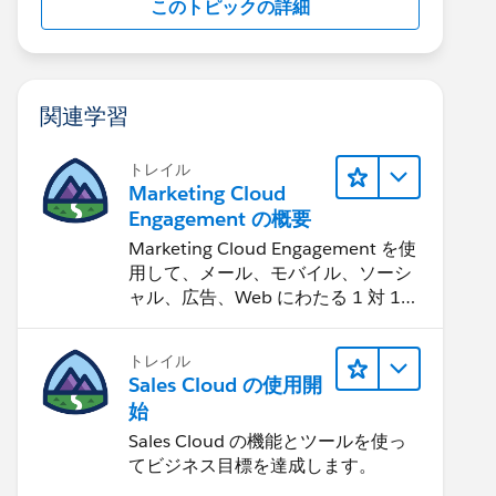
このトピックの詳細
関連学習
トレイル
Marketing Cloud
Engagement の概要
Marketing Cloud Engagement を使
用して、メール、モバイル、ソーシ
ャル、広告、Web にわたる 1 対 1
の消費者エクスペリエンスを作りま
す。
トレイル
Sales Cloud の使用開
始
Sales Cloud の機能とツールを使っ
てビジネス目標を達成します。