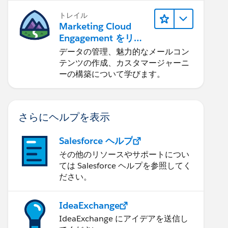
トレイル
Marketing Cloud
Engagement をリリ
ースする
データの管理、魅力的なメールコン
テンツの作成、カスタマージャーニ
ーの構築について学びます。
さらにヘルプを表示
Salesforce ヘルプ
その他のリソースやサポートについ
ては Salesforce ヘルプを参照してく
ださい。
IdeaExchange
IdeaExchange にアイデアを送信し