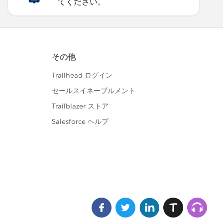
てください。