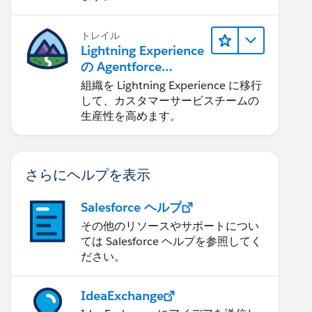
トレイル
Lightning Experience
の Agentforce
Service 入門
組織を Lightning Experience に移行
して、カスタマーサービスチームの
生産性を高めます。
さらにヘルプを表示
Salesforce ヘルプ
その他のリソースやサポートについ
ては Salesforce ヘルプを参照してく
ださい。
IdeaExchange