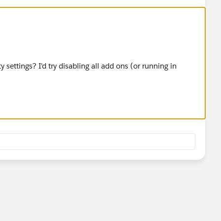
 settings? I'd try disabling all add ons (or running in