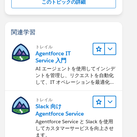
このトピックの詳細
関連学習
トレイル
Agentforce IT
Service 入門
AI エージェントを使用してインシデ
ントを管理し、リクエストを自動化
して、IT オペレーションを最適化す
る方法を学習します。
トレイル
Slack 向け
Agentforce Service
Agentforce Service と Slack を使用
してカスタマーサービスを向上させ
ます。