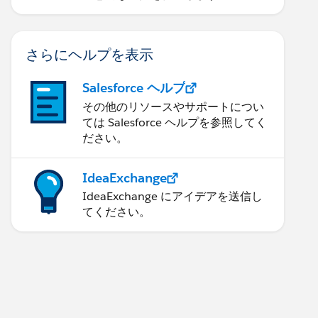
さらにヘルプを表示
Salesforce ヘルプ
その他のリソースやサポートについ
ては Salesforce ヘルプを参照してく
ださい。
IdeaExchange
IdeaExchange にアイデアを送信し
てください。