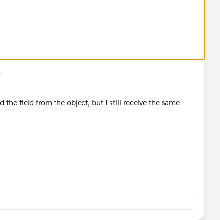
)
 the field from the object, but I still receive the same