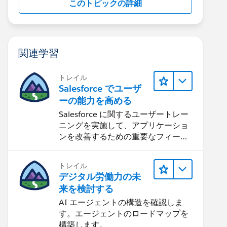
このトピックの詳細
関連学習
トレイル
Salesforce でユーザ
ーの能力を高める
Salesforce に関するユーザートレー
ニングを実施して、アプリケーショ
ンを改善するための重要なフィード
バックを集めます。
トレイル
デジタル労働力の未
来を検討する
AI エージェントの構造を確認しま
す。エージェントのロードマップを
構築します。