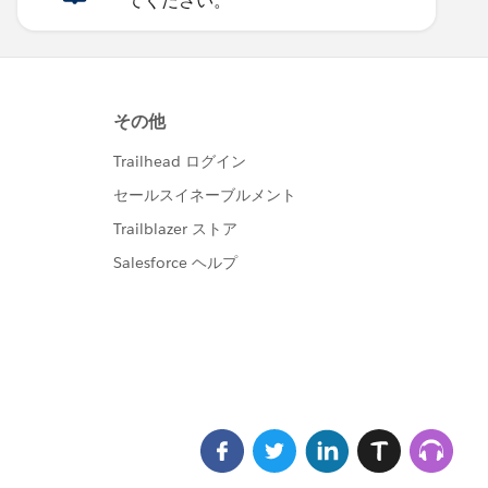
てください。