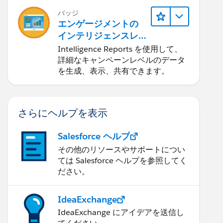
バッジ
エンゲージメントの
インテリジェンスレ
ポート
Intelligence Reports を使用して、
詳細なキャンペーンレベルのデータ
を生成、表示、共有できます。
さらにヘルプを表示
Salesforce ヘルプ
その他のリソースやサポートについ
ては Salesforce ヘルプを参照してく
ださい。
IdeaExchange
IdeaExchange にアイデアを送信し