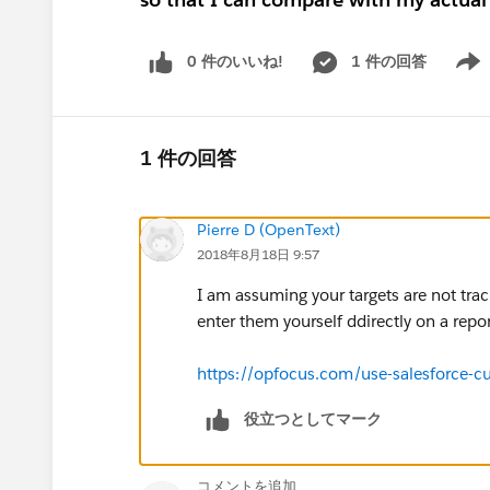
0 件のいいね!
1 件の回答
Show 
1 件の回答
Pierre D (OpenText)
2018年8月18日 9:57
I am assuming your targets are not trac
enter them yourself ddirectly on a repo
https://opfocus.com/use-salesforce-cu
役立つとしてマーク
コメントを追加