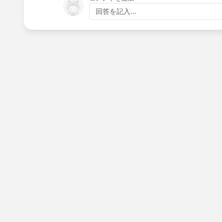
回答を記入...