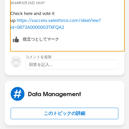
2018年5月15日 19:07
Check here and vote it
up
https://success.salesforce.com/ideaView?
id=0873A0000003TXFQA2
役立つとしてマーク
コメントを追加
回答を記入...
Data Management
このトピックの詳細