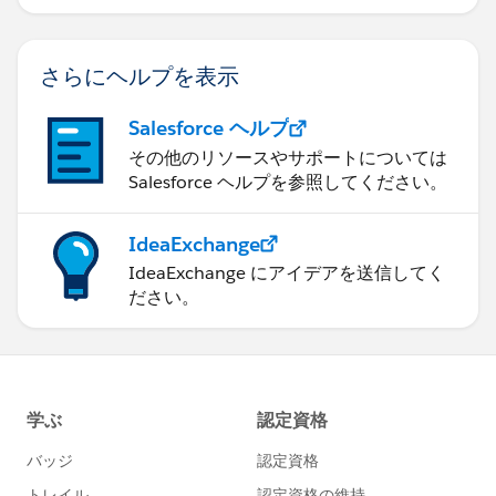
きるかを学習します。
さらにヘルプを表示
Salesforce ヘルプ
その他のリソースやサポートについては
Salesforce ヘルプを参照してください。
IdeaExchange
IdeaExchange にアイデアを送信してく
ださい。