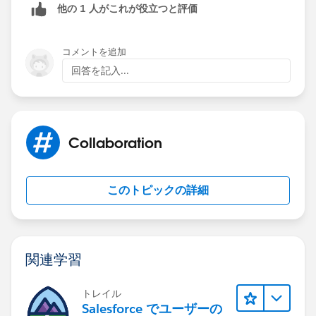
他の 1 人がこれが役立つと評価
コメントを追加
回答を記入...
Collaboration
このトピックの詳細
関連学習
トレイル
Salesforce でユーザーの