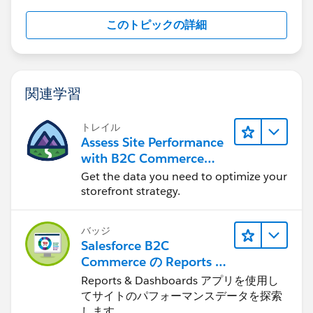
このトピックの詳細
関連学習
トレイル
Assess Site Performance
with B2C Commerce
Reports & Dashboards
Get the data you need to optimize your
storefront strategy.
バッジ
Salesforce B2C
Commerce の Reports &
Dashboards
Reports & Dashboards アプリを使用し
てサイトのパフォーマンスデータを探索
します。