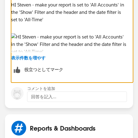
HI Steven - make your report is set to 'All Accounts' in
the 'Show' Filter and the header and the date filter is
set to 'All-Time'
表示件数を増やす
役立つとしてマーク
コメントを追加
回答を記入...
Reports & Dashboards