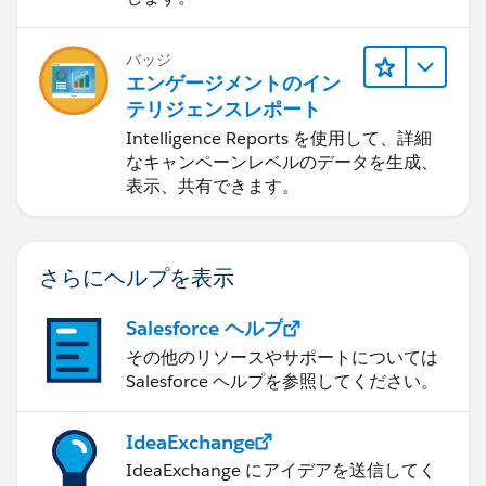
バッジ
エンゲージメントのイン
テリジェンスレポート
Intelligence Reports を使用して、詳細
なキャンペーンレベルのデータを生成、
表示、共有できます。
さらにヘルプを表示
Salesforce ヘルプ
その他のリソースやサポートについては
Salesforce ヘルプを参照してください。
IdeaExchange
IdeaExchange にアイデアを送信してく