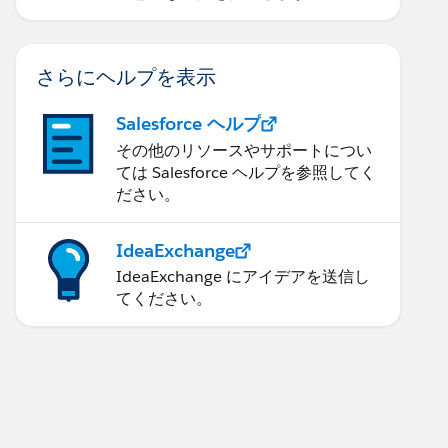
さらにヘルプを表示
Salesforce ヘルプ
その他のリソースやサポートについ
ては Salesforce ヘルプを参照してく
ださい。
IdeaExchange
IdeaExchange にアイデアを送信し
てください。