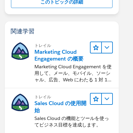
このトピックの詳細
関連学習
トレイル
Marketing Cloud
Engagement の概要
Marketing Cloud Engagement を使
用して、メール、モバイル、ソーシ
ャル、広告、Web にわたる 1 対 1
の消費者エクスペリエンスを作りま
す。
トレイル
Sales Cloud の使用開
始
Sales Cloud の機能とツールを使っ
てビジネス目標を達成します。