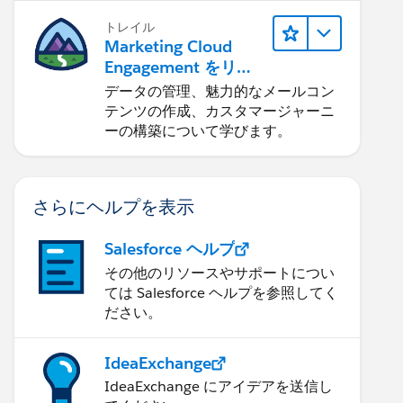
トレイル
Marketing Cloud
Engagement をリリ
ースする
データの管理、魅力的なメールコン
テンツの作成、カスタマージャーニ
ーの構築について学びます。
さらにヘルプを表示
Salesforce ヘルプ
その他のリソースやサポートについ
ては Salesforce ヘルプを参照してく
ださい。
IdeaExchange
IdeaExchange にアイデアを送信し