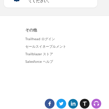
てください。