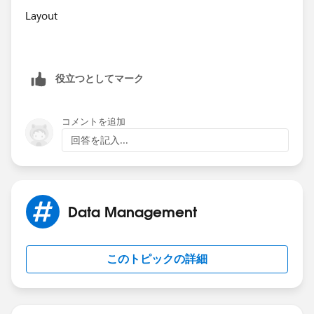
Layout
役立つとしてマーク
コメントを追加
回答を記入...
Data Management
このトピックの詳細