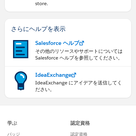
store.
さらにヘルプを表示
Salesforce ヘルプ
その他のリソースやサポートについては
Salesforce ヘルプを参照してください。
IdeaExchange
IdeaExchange にアイデアを送信してく
ださい。