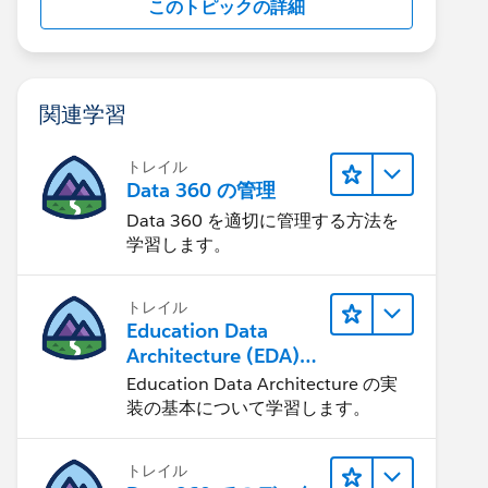
このトピックの詳細
関連学習
トレイル
Data 360 の管理
Data 360 を適切に管理する方法を
学習します。
トレイル
Education Data
Architecture (EDA)
の管理
Education Data Architecture の実
装の基本について学習します。
トレイル