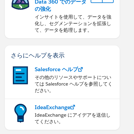
Data 360 でのデータ
の強化
インサイトを使用して、データを強
化し、セグメンテーションを拡張し
て、データを処理します。
さらにヘルプを表示
Salesforce ヘルプ
その他のリソースやサポートについ
ては Salesforce ヘルプを参照してく
ださい。
IdeaExchange
IdeaExchange にアイデアを送信し
てください。