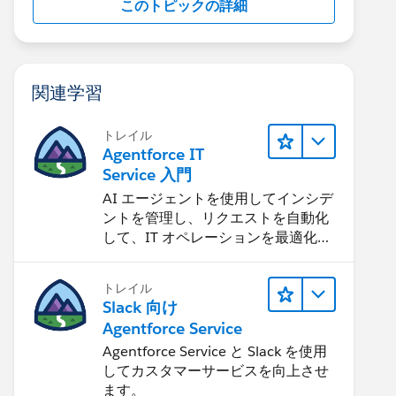
このトピックの詳細
関連学習
トレイル
Agentforce IT
Service 入門
AI エージェントを使用してインシデ
ントを管理し、リクエストを自動化
して、IT オペレーションを最適化す
る方法を学習します。
トレイル
Slack 向け
Agentforce Service
Agentforce Service と Slack を使用
してカスタマーサービスを向上させ
ます。