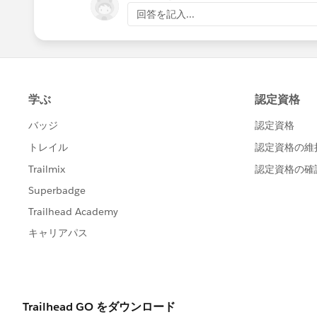
回答を記入...