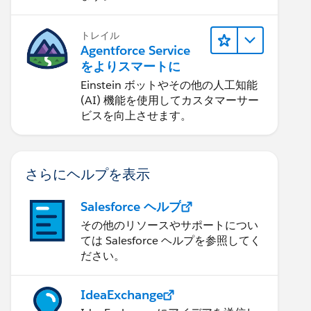
トレイル
Agentforce Service
をよりスマートに
Einstein ボットやその他の人工知能
(AI) 機能を使用してカスタマーサー
ビスを向上させます。
さらにヘルプを表示
Salesforce ヘルプ
その他のリソースやサポートについ
ては Salesforce ヘルプを参照してく
ださい。
IdeaExchange