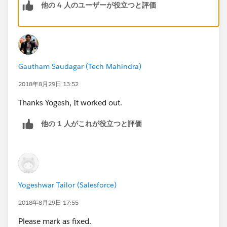
他の 4 人のユーザーが役立つと評価
Thanks,
Yogesh
Gautham Saudagar (Tech Mahindra)
2018年8月29日 13:52
Thanks Yogesh, It worked out.
他の 1 人がこれが役立つと評価
Yogeshwar Tailor (Salesforce)
2018年8月29日 17:55
Please mark as fixed.