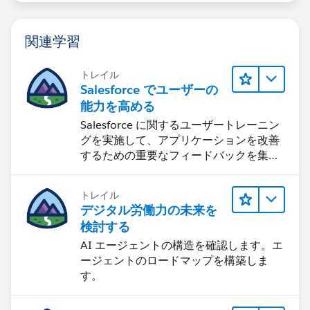
関連学習
トレイル
Salesforce でユーザーの
能力を高める
Salesforce に関するユーザートレーニン
グを実施して、アプリケーションを改善
するための重要なフィードバックを集め
ます。
トレイル
デジタル労働力の未来を
検討する
AI エージェントの構造を確認します。エ
ージェントのロードマップを構築しま
す。