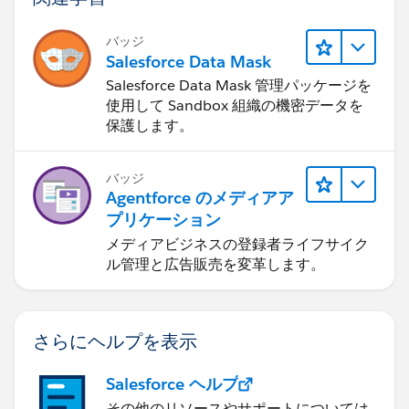
バッジ
Salesforce Data Mask
Salesforce Data Mask 管理パッケージを
使用して Sandbox 組織の機密データを
保護します。
バッジ
Agentforce のメディアア
プリケーション
メディアビジネスの登録者ライフサイク
ル管理と広告販売を変革します。
さらにヘルプを表示
Salesforce ヘルプ
その他のリソースやサポートについては