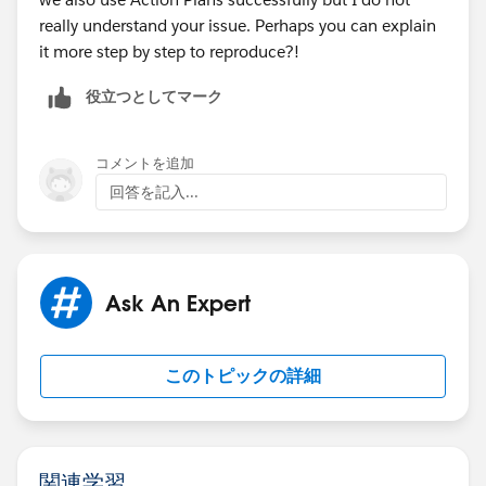
really understand your issue. Perhaps you can explain
it more step by step to reproduce?!
役立つとしてマーク
コメントを追加
回答を記入...
Ask An Expert
このトピックの詳細
関連学習