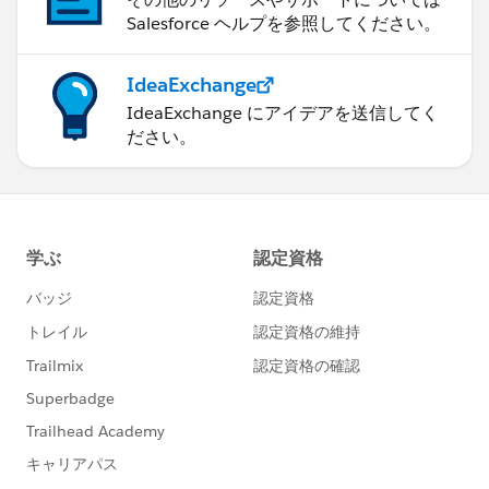
Salesforce ヘルプを参照してください。
IdeaExchange
IdeaExchange にアイデアを送信してく
ださい。