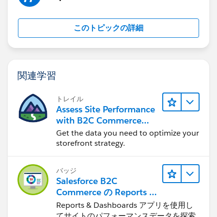
このトピックの詳細
関連学習
トレイル
Assess Site Performance
with B2C Commerce
Reports & Dashboards
Get the data you need to optimize your
storefront strategy.
バッジ
Salesforce B2C
Commerce の Reports &
Dashboards
Reports & Dashboards アプリを使用し
てサイトのパフォーマンスデータを探索