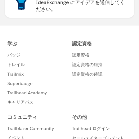
IdeaExchange にアイデアを送信してく
ださい。