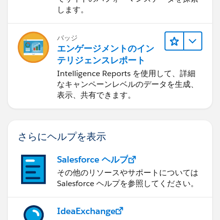
します。
バッジ
エンゲージメントのイン
テリジェンスレポート
Intelligence Reports を使用して、詳細
なキャンペーンレベルのデータを生成、
表示、共有できます。
さらにヘルプを表示
Salesforce ヘルプ
その他のリソースやサポートについては
Salesforce ヘルプを参照してください。
IdeaExchange