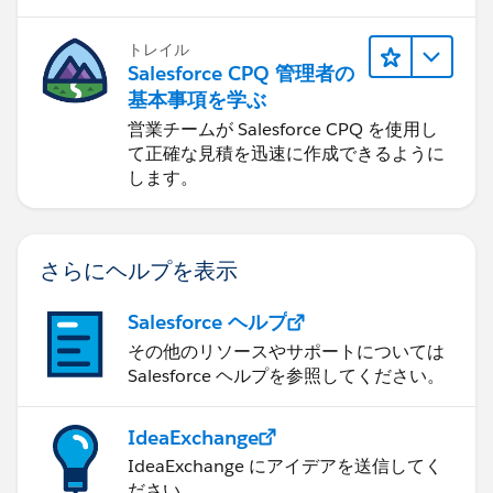
トレイル
Salesforce CPQ 管理者の
基本事項を学ぶ
営業チームが Salesforce CPQ を使用し
て正確な見積を迅速に作成できるように
します。
さらにヘルプを表示
Salesforce ヘルプ
その他のリソースやサポートについては
Salesforce ヘルプを参照してください。
IdeaExchange
IdeaExchange にアイデアを送信してく
ださい。