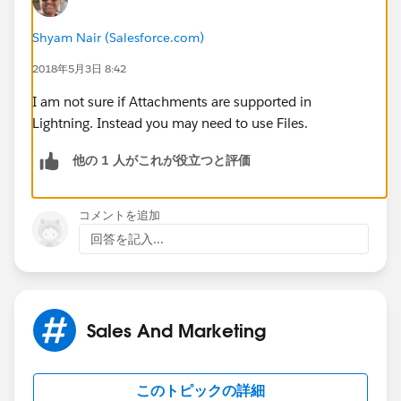
Shyam Nair (Salesforce.com)
2018年5月3日 8:42
I am not sure if Attachments are supported in
Lightning. Instead you may need to use Files.
他の 1 人がこれが役立つと評価
コメントを追加
回答を記入...
Sales And Marketing
このトピックの詳細