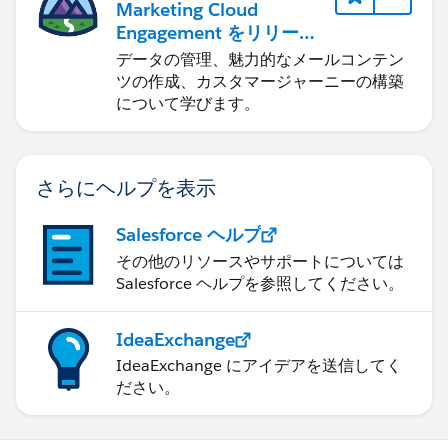
Marketing Cloud
Engagement をリリース
する
データの管理、魅力的なメールコンテン
ツの作成、カスタマージャーニーの構築
について学びます。
さらにヘルプを表示
Salesforce ヘルプ
その他のリソースやサポートについては
Salesforce ヘルプを参照してください。
IdeaExchange
IdeaExchange にアイデアを送信してく
ださい。