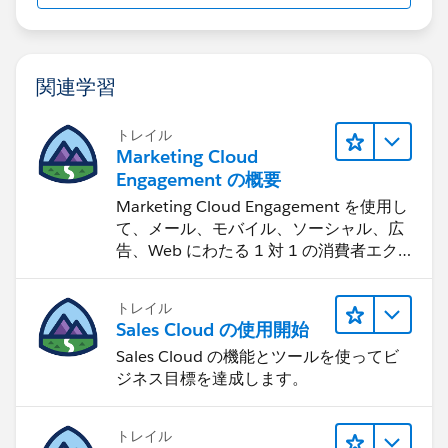
関連学習
トレイル
Marketing Cloud
Engagement の概要
Marketing Cloud Engagement を使用し
て、メール、モバイル、ソーシャル、広
告、Web にわたる 1 対 1 の消費者エク
スペリエンスを作ります。
トレイル
Sales Cloud の使用開始
Sales Cloud の機能とツールを使ってビ
ジネス目標を達成します。
トレイル