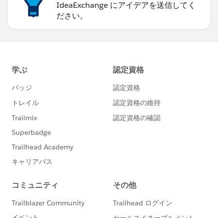
IdeaExchange にアイデアを送信してく
ださい。