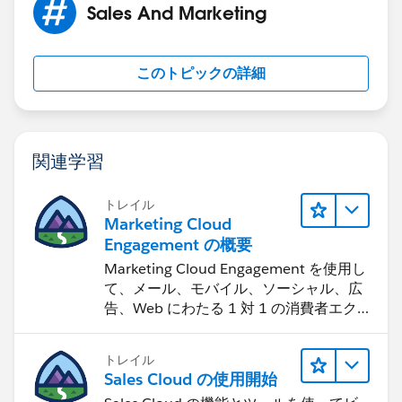
Sales And Marketing
このトピックの詳細
関連学習
トレイル
Marketing Cloud
Engagement の概要
Marketing Cloud Engagement を使用し
て、メール、モバイル、ソーシャル、広
告、Web にわたる 1 対 1 の消費者エク
スペリエンスを作ります。
トレイル
Sales Cloud の使用開始