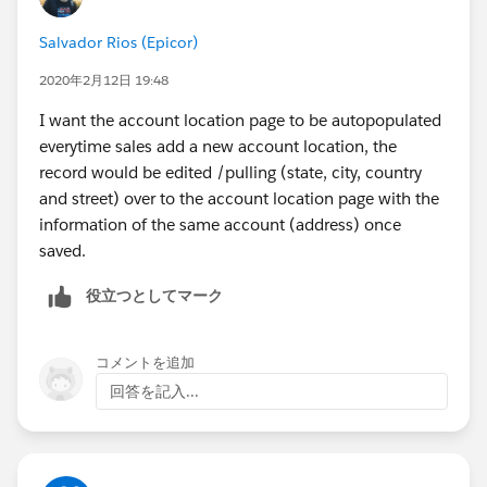
Salvador Rios (Epicor)
2020年2月12日 19:48
I want the account location page to be autopopulated
everytime sales add a new account location, the
record would be edited /pulling (state, city, country
and street) over to the account location page with the
information of the same account (address) once
saved.
役立つとしてマーク
コメントを追加
回答を記入...