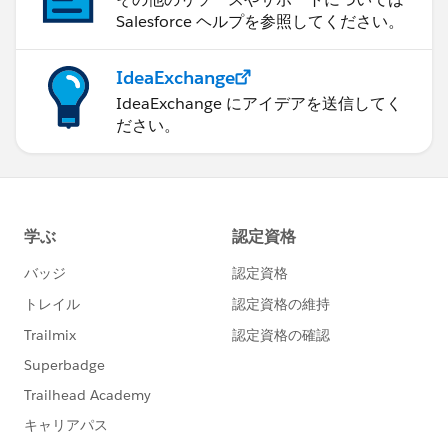
Salesforce ヘルプを参照してください。
IdeaExchange
IdeaExchange にアイデアを送信してく
ださい。