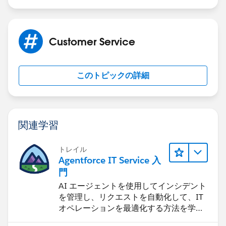
Customer Service
このトピックの詳細
関連学習
トレイル
Agentforce IT Service 入
門
AI エージェントを使用してインシデント
を管理し、リクエストを自動化して、IT
オペレーションを最適化する方法を学習
します。