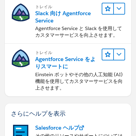
トレイル
Slack 向け Agentforce
Service
Agentforce Service と Slack を使用して
カスタマーサービスを向上させます。
トレイル
Agentforce Service をよ
りスマートに
Einstein ボットやその他の人工知能 (AI)
機能を使用してカスタマーサービスを向
上させます。
さらにヘルプを表示
Salesforce ヘルプ
その他のリソースやサポートについては