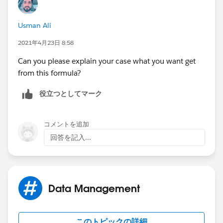
	ISBLANK( field2__c ),	
)
Usman Ali
2021年4月23日 8:58
Can you please explain your case what you want get
from this formula?
役立つとしてマーク
コメントを追加
回答を記入...
Data Management
このトピックの詳細