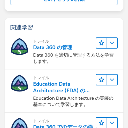
関連学習
トレイル
Data 360 の管理
Data 360 を適切に管理する方法を学習
します。
トレイル
Education Data
Architecture (EDA) の管
理
Education Data Architecture の実装の
基本について学習します。
トレイル
Data 360 でのデータの強