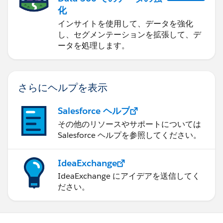
化
インサイトを使用して、データを強化
し、セグメンテーションを拡張して、デ
ータを処理します。
さらにヘルプを表示
Salesforce ヘルプ
その他のリソースやサポートについては
Salesforce ヘルプを参照してください。
IdeaExchange
IdeaExchange にアイデアを送信してく
ださい。