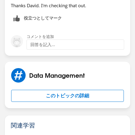
Thanks David. I'm checking that out.
役立つとしてマーク
コメントを追加
回答を記入...
Data Management
このトピックの詳細
関連学習