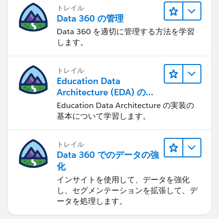
トレイル
Data 360 の管理
Data 360 を適切に管理する方法を学習
します。
トレイル
Education Data
Architecture (EDA) の管
理
Education Data Architecture の実装の
基本について学習します。
トレイル
Data 360 でのデータの強
化
インサイトを使用して、データを強化
し、セグメンテーションを拡張して、デ
ータを処理します。