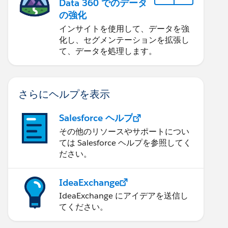
Data 360 でのデータ
の強化
インサイトを使用して、データを強
化し、セグメンテーションを拡張し
て、データを処理します。
さらにヘルプを表示
Salesforce ヘルプ
その他のリソースやサポートについ
ては Salesforce ヘルプを参照してく
ださい。
IdeaExchange
IdeaExchange にアイデアを送信し
てください。