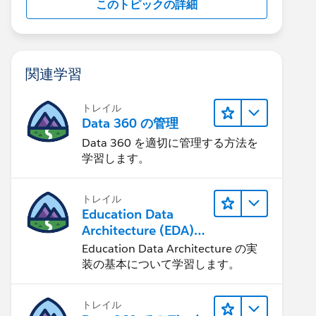
このトピックの詳細
関連学習
トレイル
Data 360 の管理
Data 360 を適切に管理する方法を
学習します。
トレイル
Education Data
Architecture (EDA)
の管理
Education Data Architecture の実
装の基本について学習します。
トレイル