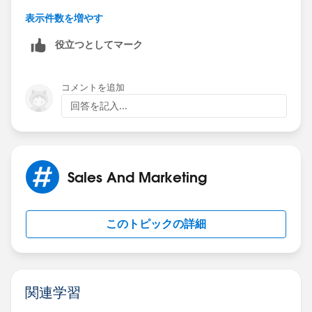
表示件数を増やす
役立つとしてマーク
コメントを追加
回答を記入...
Sales And Marketing
このトピックの詳細
関連学習