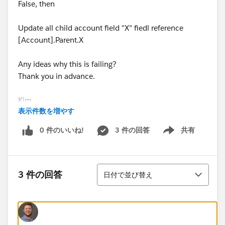
False, then
Update all child account field "X" fiedl reference
[Account].Parent.X
Any ideas why this is failing?
Thank you in advance.
Kim
表示件数を増やす
0 件のいいね!
3 件の回答
共有
Show menu
並び替え
3 件の回答
日付で並び替え