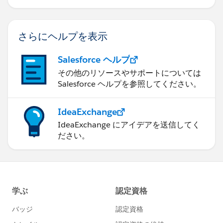
さらにヘルプを表示
Salesforce ヘルプ
その他のリソースやサポートについては
Salesforce ヘルプを参照してください。
IdeaExchange
IdeaExchange にアイデアを送信してく
ださい。