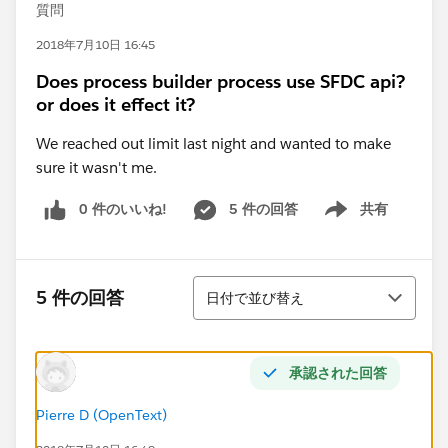
質問
2018年7月10日 16:45
Does process builder process use SFDC api?
or does it effect it?
We reached out limit last night and wanted to make
sure it wasn't me.
0 件のいいね!
5 件の回答
共有
Show menu
並び替え
5 件の回答
日付で並び替え
承認された回答
Pierre D (OpenText)