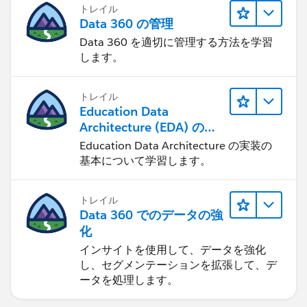
トレイル
Data 360 の管理
Data 360 を適切に管理する方法を学習
します。
トレイル
Education Data
Architecture (EDA) の管
理
Education Data Architecture の実装の
基本について学習します。
トレイル
Data 360 でのデータの強
化
インサイトを使用して、データを強化
し、セグメンテーションを拡張して、デ
ータを処理します。