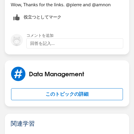
Wow, Thanks for the links. @pierre and @amnon
役立つとしてマーク
コメントを追加
回答を記入...
Data Management
このトピックの詳細
関連学習