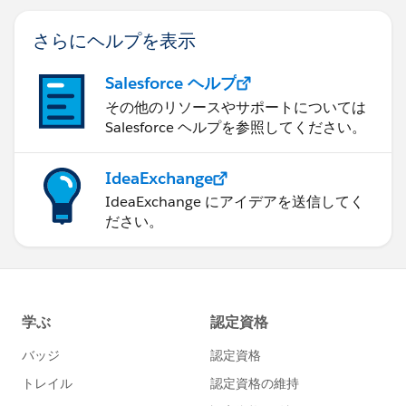
さらにヘルプを表示
Salesforce ヘルプ
その他のリソースやサポートについては
Salesforce ヘルプを参照してください。
IdeaExchange
IdeaExchange にアイデアを送信してく
ださい。