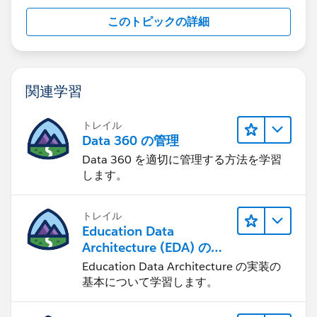
このトピックの詳細
関連学習
トレイル
Data 360 の管理
Data 360 を適切に管理する方法を学習
します。
トレイル
Education Data
Architecture (EDA) の管
理
Education Data Architecture の実装の
基本について学習します。