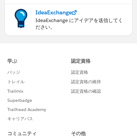
IdeaExchange
IdeaExchange にアイデアを送信してく
ださい。