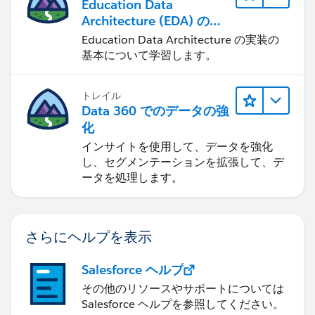
Education Data
Architecture (EDA) の管
理
Education Data Architecture の実装の
基本について学習します。
トレイル
Data 360 でのデータの強
化
インサイトを使用して、データを強化
し、セグメンテーションを拡張して、デ
ータを処理します。
さらにヘルプを表示
Salesforce ヘルプ
その他のリソースやサポートについては
Salesforce ヘルプを参照してください。