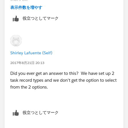
表示件数を増やす
役立つとしてマーク
Shirley Lafuente (Self)
2017年8月21日 20:13
Did you ever get an answer to this? We have set up 2
task record types and we don't get the option to select
from the 2 options.
役立つとしてマーク