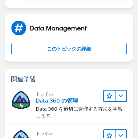
-Gary
Data Management
このトピックの詳細
関連学習
トレイル
Data 360 の管理
Data 360 を適切に管理する方法を学習
します。
トレイル