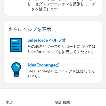
し、セグメンテーションを拡張して、デ
ータを処理します。
さらにヘルプを表示
Salesforce ヘルプ
その他のリソースやサポートについては
Salesforce ヘルプを参照してください。
IdeaExchange
IdeaExchange にアイデアを送信してく
ださい。