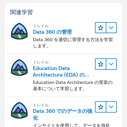
関連学習
トレイル
Data 360 の管理
Data 360 を適切に管理する方法を学習
します。
トレイル
Education Data
Architecture (EDA) の管
理
Education Data Architecture の実装の
基本について学習します。
トレイル
Data 360 でのデータの強
化
インサイトを使用して、データを強化