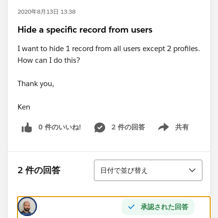
2020年8月13日 13:38
Hide a specific record from users
I want to hide 1 record from all users except 2 profiles.
How can I do this?
Thank you,
Ken
0 件のいいね!
2 件の回答
共有
Show menu
並び替え
2 件の回答
日付で並び替え
承認された回答