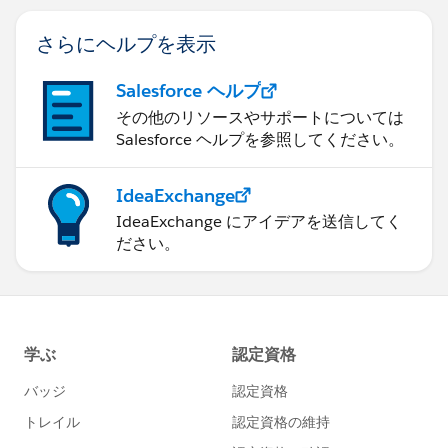
さらにヘルプを表示
Salesforce ヘルプ
その他のリソースやサポートについては
Salesforce ヘルプを参照してください。
IdeaExchange
IdeaExchange にアイデアを送信してく
ださい。