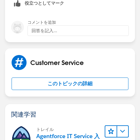
役立つとしてマーク
コメントを追加
回答を記入...
Customer Service
このトピックの詳細
関連学習
トレイル
Agentforce IT Service 入