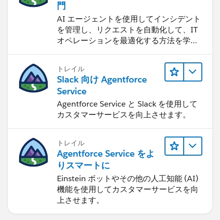
門
AI エージェントを使用してインシデント
を管理し、リクエストを自動化して、IT
オペレーションを最適化する方法を学習
します。
トレイル
Slack 向け Agentforce
Service
Agentforce Service と Slack を使用して
カスタマーサービスを向上させます。
トレイル
Agentforce Service をよ
りスマートに
Einstein ボットやその他の人工知能 (AI)
機能を使用してカスタマーサービスを向
上させます。