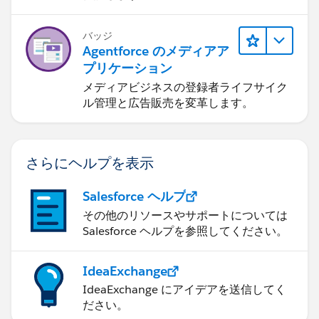
バッジ
Agentforce のメディアア
プリケーション
メディアビジネスの登録者ライフサイク
ル管理と広告販売を変革します。
さらにヘルプを表示
Salesforce ヘルプ
その他のリソースやサポートについては
Salesforce ヘルプを参照してください。
IdeaExchange
IdeaExchange にアイデアを送信してく
ださい。