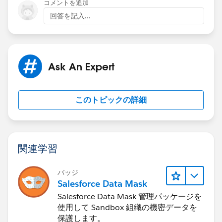
コメントを追加
回答を記入...
Ask An Expert
このトピックの詳細
関連学習
バッジ
Salesforce Data Mask
Salesforce Data Mask 管理パッケージを
使用して Sandbox 組織の機密データを
保護します。