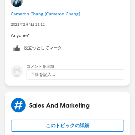
Cameron Chang (Cameron Chang)
2021年2月4日 21:12
Anyone?
役立つとしてマーク
コメントを追加
回答を記入...
Sales And Marketing
このトピックの詳細