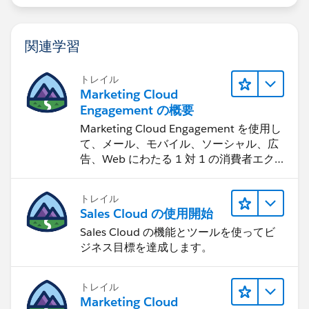
関連学習
トレイル
Marketing Cloud
Engagement の概要
Marketing Cloud Engagement を使用し
て、メール、モバイル、ソーシャル、広
告、Web にわたる 1 対 1 の消費者エク
スペリエンスを作ります。
トレイル
Sales Cloud の使用開始
Sales Cloud の機能とツールを使ってビ
ジネス目標を達成します。
トレイル
Marketing Cloud