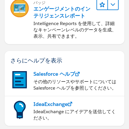
バッジ
エンゲージメントのイン
テリジェンスレポート
Intelligence Reports を使用して、詳細
なキャンペーンレベルのデータを生成、
表示、共有できます。
さらにヘルプを表示
Salesforce ヘルプ
その他のリソースやサポートについては
Salesforce ヘルプを参照してください。
IdeaExchange
IdeaExchange にアイデアを送信してく
ださい。