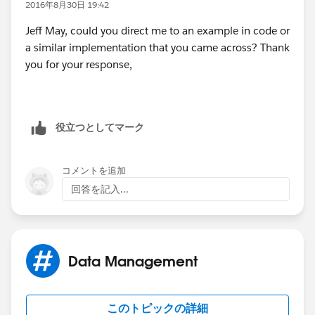
2016年8月30日 19:42
Jeff May, could you direct me to an example in code or
a similar implementation that you came across? Thank
you for your response,
役立つとしてマーク
コメントを追加
回答を記入...
Data Management
このトピックの詳細