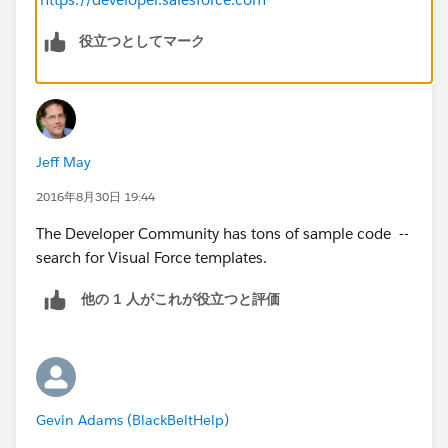
役立つとしてマーク
Jeff May
2016年8月30日 19:44
The Developer Community has tons of sample code --
search for Visual Force templates.
他の 1 人がこれが役立つと評価
Gevin Adams (BlackBeltHelp)