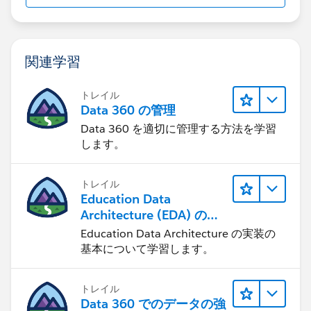
関連学習
トレイル
Data 360 の管理
Data 360 を適切に管理する方法を学習
します。
トレイル
Education Data
Architecture (EDA) の管
理
Education Data Architecture の実装の
基本について学習します。
トレイル
Data 360 でのデータの強