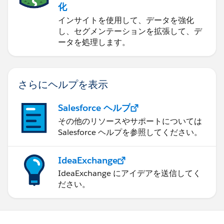
化
インサイトを使用して、データを強化
し、セグメンテーションを拡張して、デ
ータを処理します。
さらにヘルプを表示
Salesforce ヘルプ
その他のリソースやサポートについては
Salesforce ヘルプを参照してください。
IdeaExchange
IdeaExchange にアイデアを送信してく
ださい。