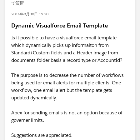
で質問
2016年8月30日 19:20
Dynamic Visualforce Email Template
Is it possible to have a visualforce email template
which dynamically picks up informaiton from
Standard/Custom fields and a Header image from
documents folder basis a record type or AccountId?
The purpose is to decrease the number of workflows
being used for email alerts for multiple clients. One
workflow, one email alert but the template gets
updated dynamically.
Apex for sending emails is not an option because of
governer limits.
Suggestions are appreciated.