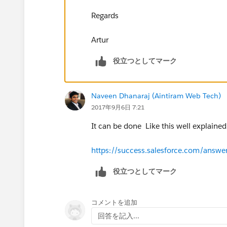
Regards
Artur
役立つとしてマーク
Naveen Dhanaraj (Aintiram Web Tech)
2017年9月6日 7:21
It can be done Like this well explained
https://success.salesforce.com/ans
役立つとしてマーク
コメントを追加
回答を記入...