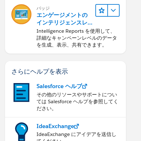
バッジ
エンゲージメントの
インテリジェンスレ
ポート
Intelligence Reports を使用して、
詳細なキャンペーンレベルのデータ
を生成、表示、共有できます。
さらにヘルプを表示
Salesforce ヘルプ
その他のリソースやサポートについ
ては Salesforce ヘルプを参照してく
ださい。
IdeaExchange
IdeaExchange にアイデアを送信し