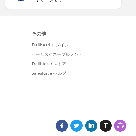
てください。