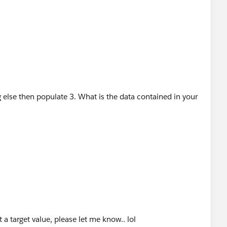
 else then populate 3. What is the data contained in your
a target value, please let me know.. lol