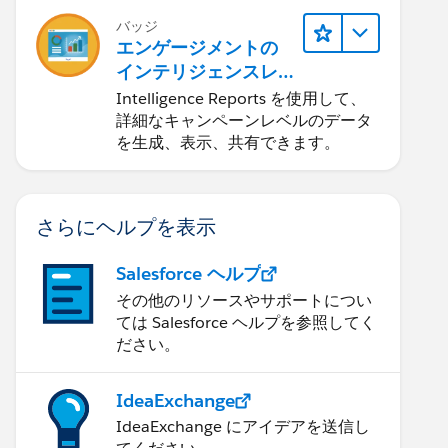
バッジ
エンゲージメントの
インテリジェンスレ
ポート
Intelligence Reports を使用して、
詳細なキャンペーンレベルのデータ
を生成、表示、共有できます。
さらにヘルプを表示
Salesforce ヘルプ
その他のリソースやサポートについ
ては Salesforce ヘルプを参照してく
ださい。
IdeaExchange
IdeaExchange にアイデアを送信し