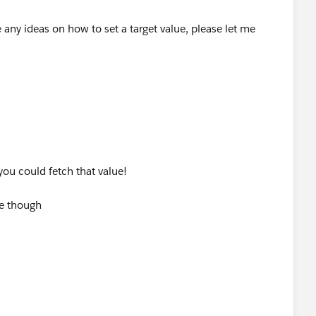
you could fetch that value!
se though