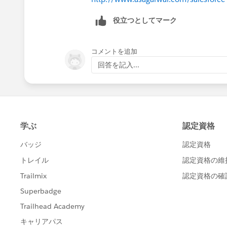
役立つとしてマーク
コメントを追加
回答を記入...