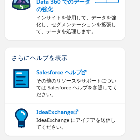
Data 360 でのデータ
の強化
インサイトを使用して、データを強
化し、セグメンテーションを拡張し
て、データを処理します。
さらにヘルプを表示
Salesforce ヘルプ
その他のリソースやサポートについ
ては Salesforce ヘルプを参照してく
ださい。
IdeaExchange
IdeaExchange にアイデアを送信し
てください。