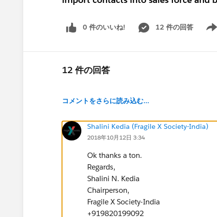
0 件のいいね!
12 件の回答
Show
12 件の回答
コメントをさらに読み込む...
Shalini Kedia (Fragile X Society-India)
2018年10月12日 3:34
Ok thanks a ton.
Regards,
Shalini N. Kedia
Chairperson,
Fragile X Society-India
+919820199092