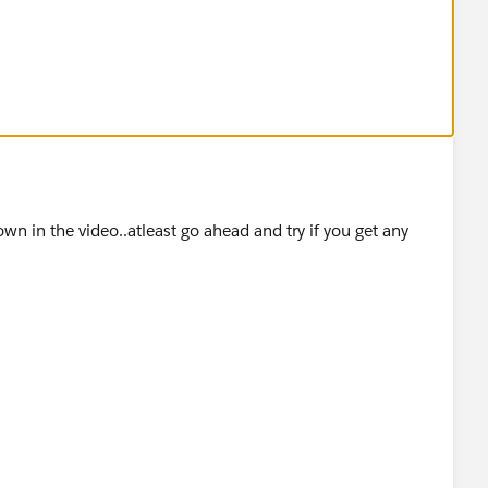
wn in the video..atleast go ahead and try if you get any