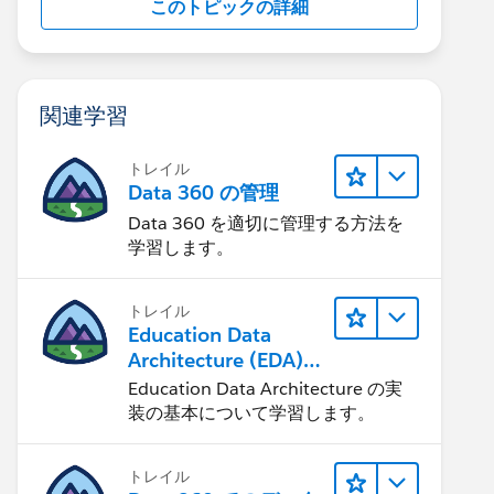
このトピックの詳細
関連学習
トレイル
Data 360 の管理
Data 360 を適切に管理する方法を
学習します。
トレイル
Education Data
Architecture (EDA)
の管理
Education Data Architecture の実
装の基本について学習します。
トレイル